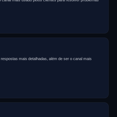
e respostas mais detalhadas, além de ser o canal mais