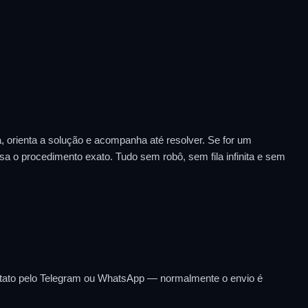
, orienta a solução e acompanha até resolver. Se for um
sa o procedimento exato. Tudo sem robô, sem fila infinita e sem
ontato pelo Telegram ou WhatsApp — normalmente o envio é