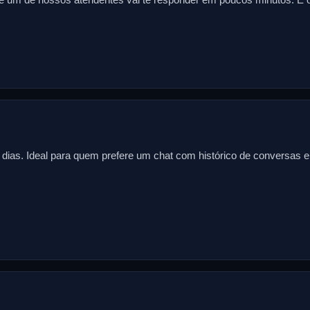
s dias. Ideal para quem prefere um chat com histórico de conversas 