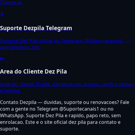
Chama la.
✈️
Suporte Dezpila Telegram
Suporte Dez Pila oficial no Telegram. @Suportecanais1 —
atendimento 24h.
🔑
Area do Cliente Dez Pila
Area do cliente 10 pila. Gerencie seu acesso, confira planos
e renove.
Contato Dezpila — duvidas, suporte ou renovacoes? Fale
com a gente no Telegram @Suportecanais1 ou no
WhatsApp. Suporte Dez Pila e rapido, papo reto, sem
enrolacao. Este e o site oficial dez pila para contato e
suporte.