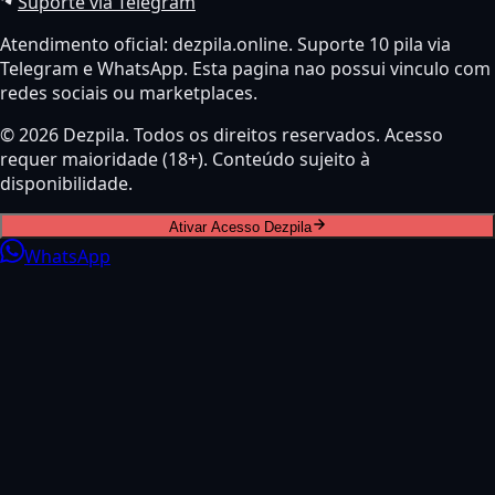
Suporte via Telegram
Atendimento oficial: dezpila.online. Suporte 10 pila via
Telegram e WhatsApp. Esta pagina nao possui vinculo com
redes sociais ou marketplaces.
© 2026 Dezpila. Todos os direitos reservados. Acesso
requer maioridade (18+). Conteúdo sujeito à
disponibilidade.
Ativar Acesso Dezpila
WhatsApp