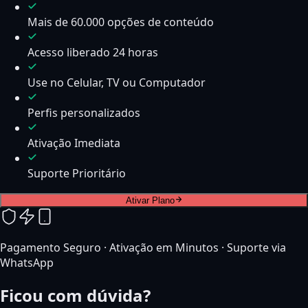
Mais de 60.000 opções de conteúdo
Acesso liberado 24 horas
Use no Celular, TV ou Computador
Perfis personalizados
Ativação Imediata
Suporte Prioritário
Ativar Plano
Pagamento Seguro · Ativação em Minutos · Suporte via
WhatsApp
Ficou com dúvida?